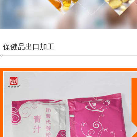
保健品出口加工