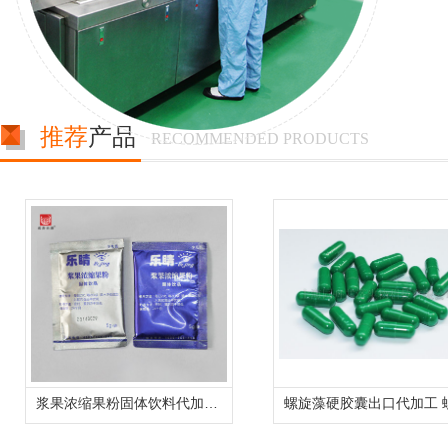
推荐
产品
RECOMMENDED PRODUCTS
浆果浓缩果粉固体饮料代加工生产厂家代加工