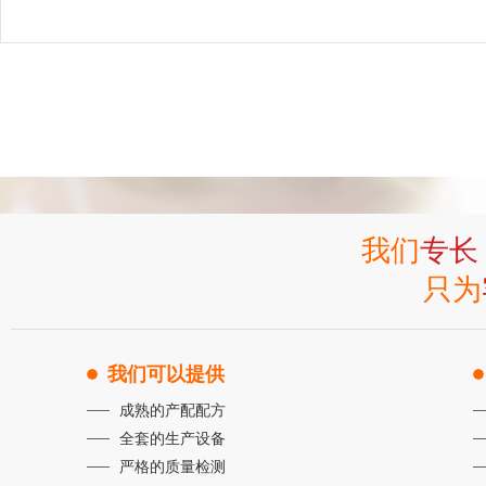
我们
专长
只为
我们可以提供
成熟的产配配方
全套的生产设备
严格的质量检测