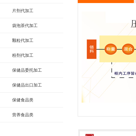
片剂代加工
袋泡茶代加工
颗粒代加工
粉剂代加工
保健品委托加工
保健品出口加工
保健食品类
营养食品类