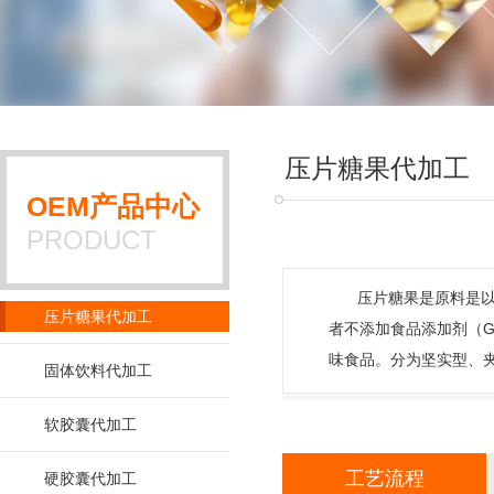
压片糖果代加工
OEM产品中心
PRODUCT
压片糖果是原料是以
压片糖果代加工
者不添加食品添加剂（G
味食品。分为坚实型、
固体饮料代加工
软胶囊代加工
工艺流程
硬胶囊代加工