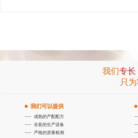
我们
专长
只为
我们可以提供
成熟的产配配方
全套的生产设备
严格的质量检测