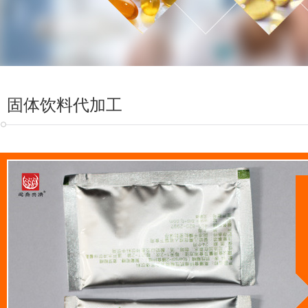
固体饮料代加工