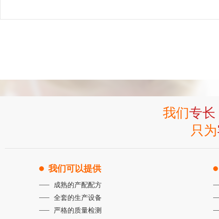
我们
专长
只为
我们可以提供
成熟的产配配方
全套的生产设备
严格的质量检测