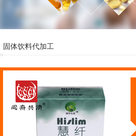
固体饮料代加工