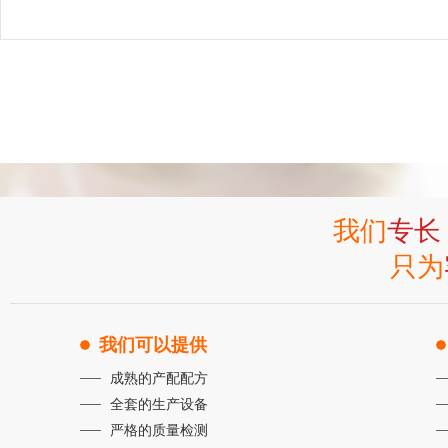
我们
专长
只为
我们可以提供
成熟的产配配方
全套的生产设备
严格的质量检测