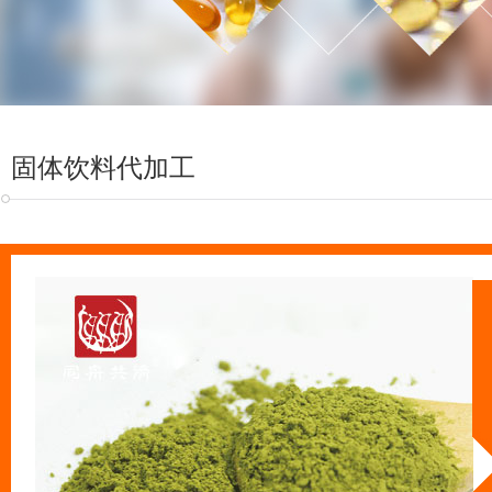
固体饮料代加工