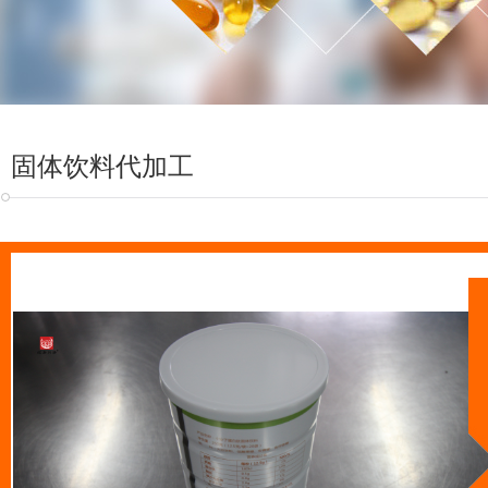
固体饮料代加工