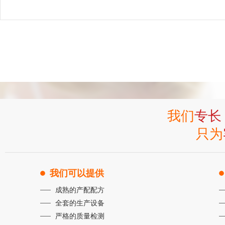
我们
专长
只为
我们可以提供
成熟的产配配方
全套的生产设备
严格的质量检测