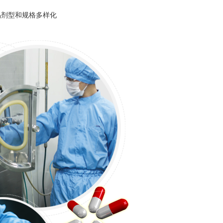
品剂型和规格多样化