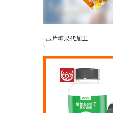
压片糖果代加工