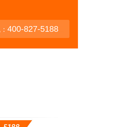
400-827-5188
线：