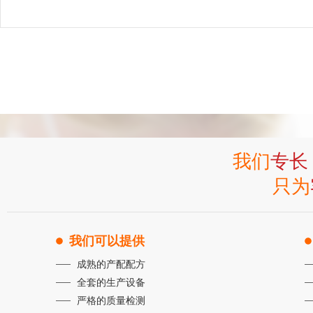
我们
专长
只为
我们可以提供
成熟的产配配方
全套的生产设备
严格的质量检测