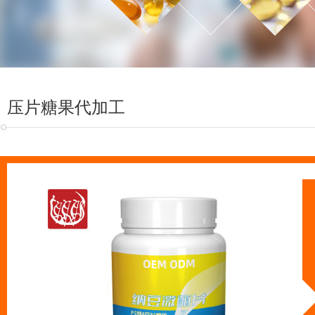
压片糖果代加工