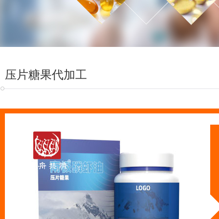
压片糖果代加工