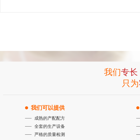
我们
专长
只为
我们可以提供
成熟的产配配方
全套的生产设备
严格的质量检测