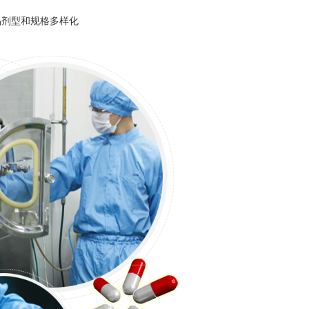
品剂型和规格多样化