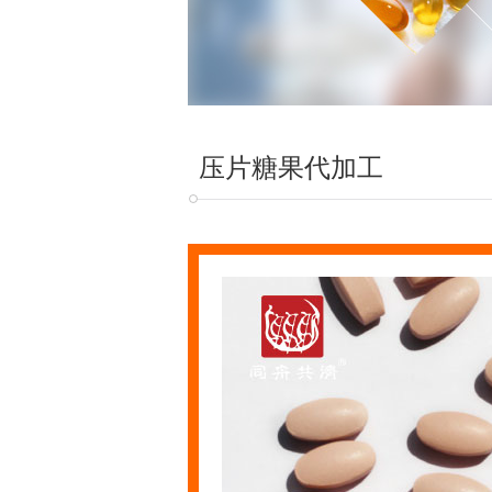
压片糖果代加工