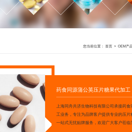
您当前位置：
首页
>
OEM产
药食同源蒲公英压片糖果代加工
上海同舟共济生物科技有限公司承接药食
工业务，专注为品牌客户提供专业的压片
一站式无忧贴牌服务，欢迎广大客户莅临