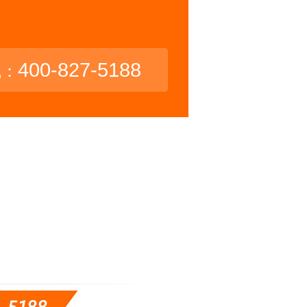
400-827-5188
线：