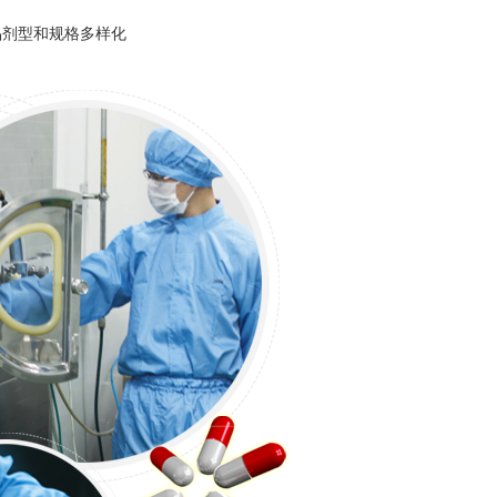
品剂型和规格多样化