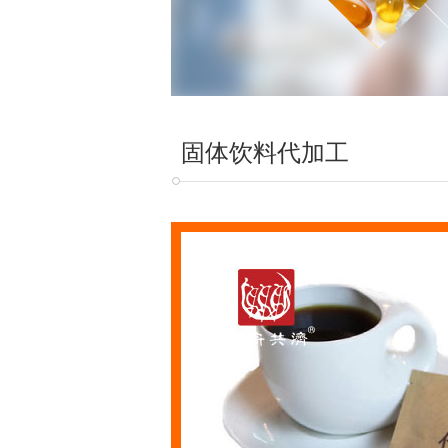
固体饮料代加工