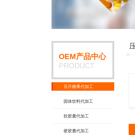
OEM产品中心
PRODUCT
压片糖果代加工
固体饮料代加工
软胶囊代加工
硬胶囊代加工