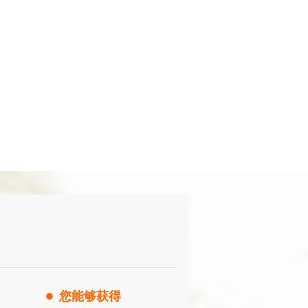
您能够获得