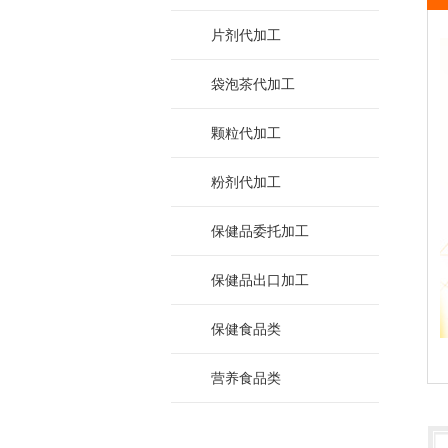
片剂代加工
袋泡茶代加工
颗粒代加工
粉剂代加工
保健品委托加工
保健品出口加工
保健食品类
营养食品类